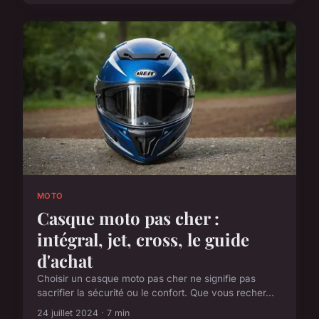
MOTO
Casque moto pas cher :
intégral, jet, cross, le guide
d'achat
Choisir un casque moto pas cher ne signifie pas
sacrifier la sécurité ou le confort. Que vous recher...
24 juillet 2024 · 7 min