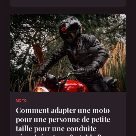
MOTO
Comment adapter une moto
pour une personne de petite
taille pour une conduite