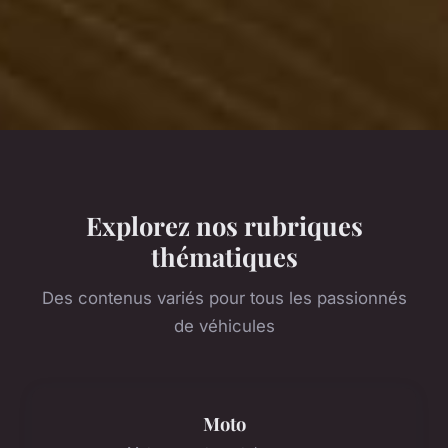
Explorez nos rubriques
thématiques
Des contenus variés pour tous les passionnés
de véhicules
Moto