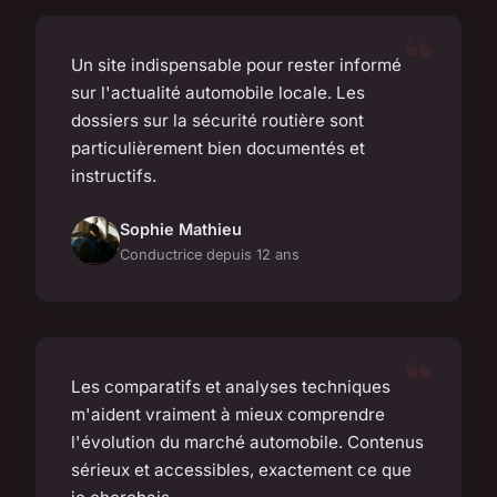
Un site indispensable pour rester informé
sur l'actualité automobile locale. Les
dossiers sur la sécurité routière sont
particulièrement bien documentés et
instructifs.
Sophie Mathieu
Conductrice depuis 12 ans
Les comparatifs et analyses techniques
m'aident vraiment à mieux comprendre
l'évolution du marché automobile. Contenus
sérieux et accessibles, exactement ce que