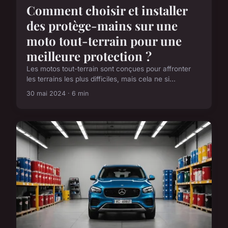
Comment choisir et installer
des protège-mains sur une
moto tout-terrain pour une
meilleure protection ?
Les motos tout-terrain sont conçues pour affronter
les terrains les plus difficiles, mais cela ne si...
30 mai 2024 · 6 min