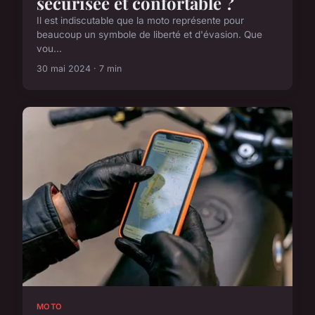
sécurisée et confortable ?
Il est indiscutable que la moto représente pour
beaucoup un symbole de liberté et d'évasion. Que
vou...
30 mai 2024 · 7 min
MOTO