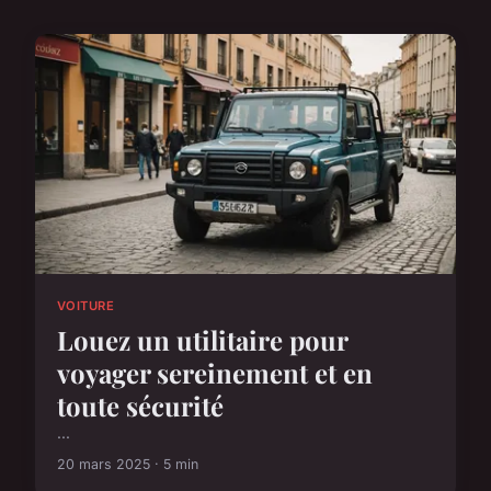
VOITURE
Louez un utilitaire pour
voyager sereinement et en
toute sécurité
...
20 mars 2025 · 5 min