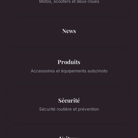
Motos, scooters et deux-roues
News
Produits
Accessoires et équipements auto/moto
Sécurité
Sécurité routière et prévention