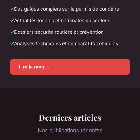
Des guides complets sur le permis de conduire
Actualités locales et nationales du secteur
Dossiers sécurité routière et prévention
Analyses techniques et comparatifs véhicules
Lire le mag →
Derniers articles
Nos publications récentes