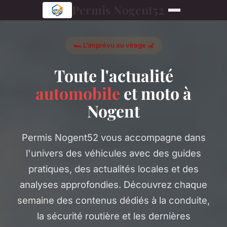
Permis Nogent52
🏎️ L'imprévu au virage 🎢
Toute l'actualité
automobile
et moto à
Nogent
Permis Nogent52 vous accompagne dans
l'univers des véhicules avec des guides
pratiques, des actualités locales et des
analyses approfondies. Découvrez chaque
semaine des contenus dédiés à la conduite,
la sécurité routière et les dernières