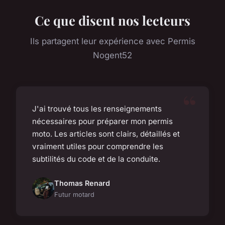
Ce que disent nos lecteurs
Ils partagent leur expérience avec Permis
Nogent52
J'ai trouvé tous les renseignements
nécessaires pour préparer mon permis
moto. Les articles sont clairs, détaillés et
vraiment utiles pour comprendre les
subtilités du code et de la conduite.
Thomas Renard
Futur motard