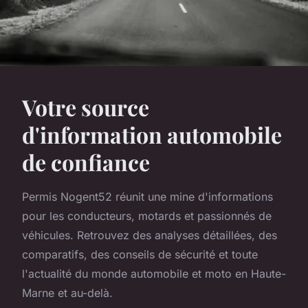
Votre source
d'information automobile
de confiance
Permis Nogent52 réunit une mine d'informations
pour les conducteurs, motards et passionnés de
véhicules. Retrouvez des analyses détaillées, des
comparatifs, des conseils de sécurité et toute
l'actualité du monde automobile et moto en Haute-
Marne et au-delà.