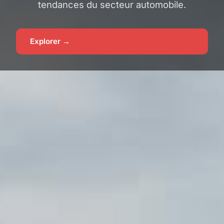
tendances du secteur automobile.
Explorer →