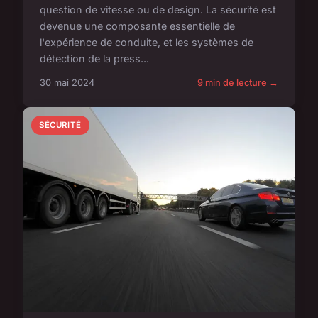
question de vitesse ou de design. La sécurité est
devenue une composante essentielle de
l'expérience de conduite, et les systèmes de
détection de la press...
30 mai 2024
9 min de lecture →
SÉCURITÉ