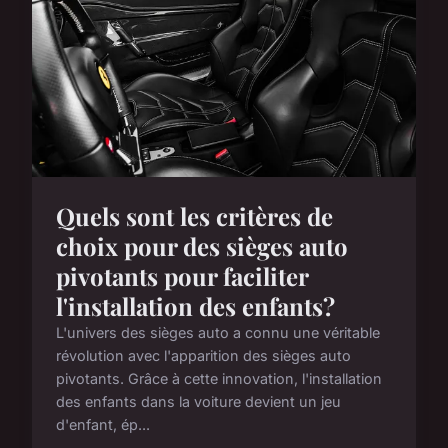
Quels sont les critères de
choix pour des sièges auto
pivotants pour faciliter
l'installation des enfants?
L'univers des sièges auto a connu une véritable
révolution avec l'apparition des sièges auto
pivotants. Grâce à cette innovation, l'installation
des enfants dans la voiture devient un jeu
d'enfant, ép...