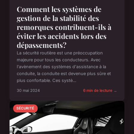
Comment les systèmes de
gestion de la stabilité des
remorques contribuent-ils à
éviter les accidents lors des
dépassements?
La sécurité routière est une préoccupation
majeure pour tous les conducteurs. Avec
l'avènement des systèmes d'assistance à la
conduite, la conduite est devenue plus sûre et
plus confortable. Ces systè...
30 mai 2024
6 min de lecture →
SÉCURITÉ