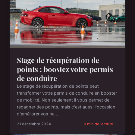
Stage de récupération de
points : boostez votre permis
de conduire
Le stage de récupération de points peut
transformer votre permis de conduire en booster
de mobilité. Non seulement il vous permet de
regagner des points, mais c'est aussi l'occasion
d'améliorer vos ha...
21 décembre 2024
9 min de lecture →