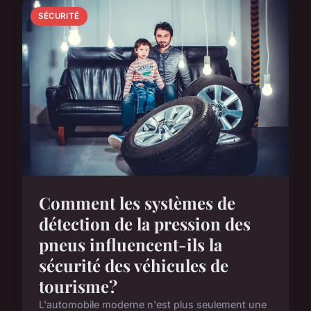
SÉCURITÉ
Comment les systèmes de
détection de la pression des
pneus influencent-ils la
sécurité des véhicules de
tourisme?
L'automobile moderne n'est plus seulement une